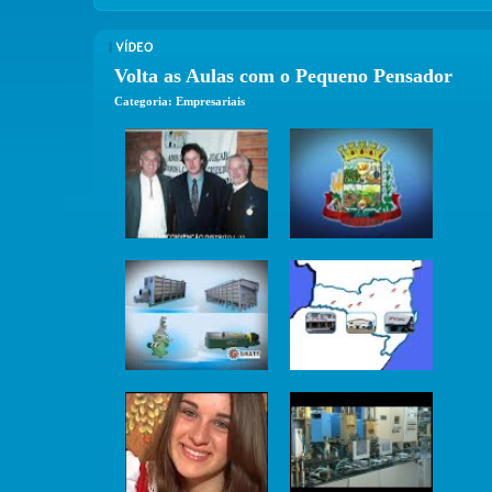
Volta as Aulas com o Pequeno Pensador
Categoria: Empresariais