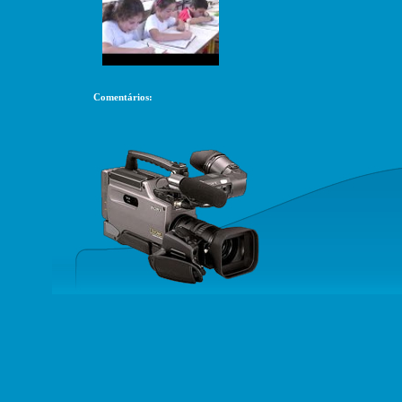
Comentários: