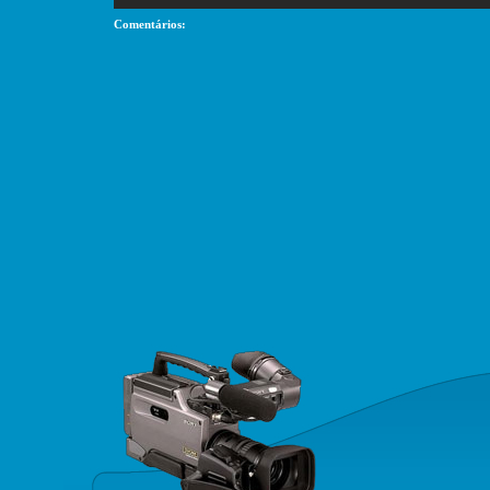
Comentários: