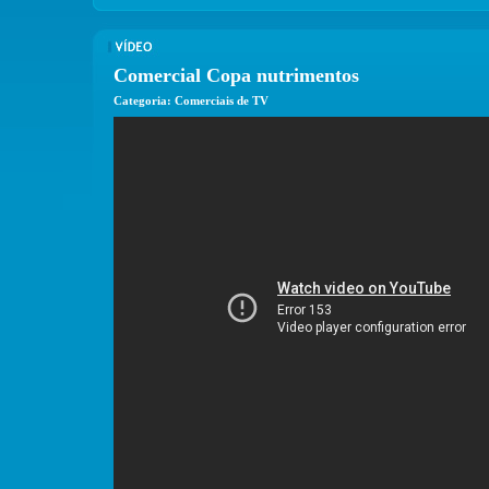
Comercial Copa nutrimentos
Categoria: Comerciais de TV